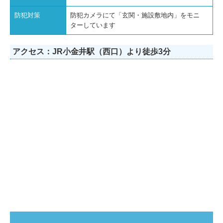
防犯対策
防犯カメラにて「玄関・施設敷地内」をモニ
ターしています
アクセス：JR小金井駅（西口）より徒歩3分