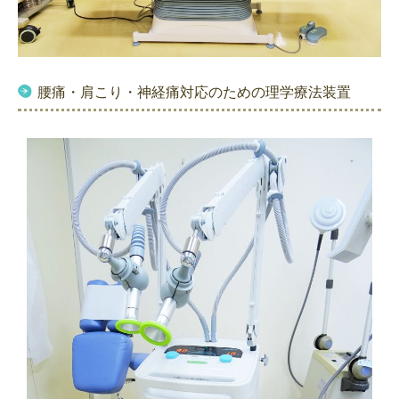
腰痛・肩こり・神経痛対応のための理学療法装置