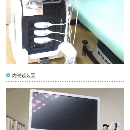
内視鏡装置