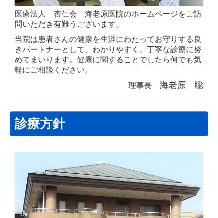
医療法人 杏仁会 海老原医院のホームページをご訪
問いただき有難うございます。
当院は患者さんの健康を生涯にわたってお守りする良
きパートナーとして、わかりやすく、丁寧な診療に努
めてまいります。健康に関することでしたら何でも気
軽にご相談ください。
海老原 聡
理事長
診療方針