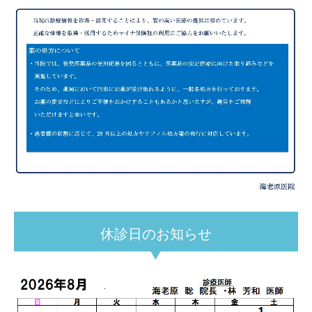
休診日のお知らせ