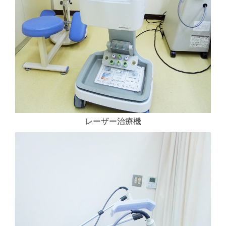
レーザー治療機