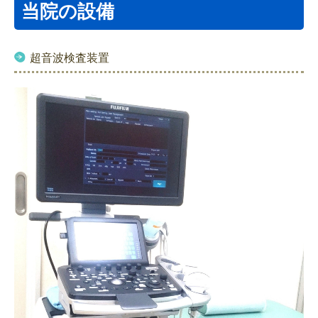
当院の設備
超音波検査装置