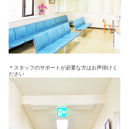
＊スタッフのサポートが必要な方はお声掛けく
ださい