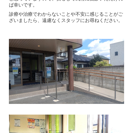
ば幸いです。
診療や治療でわからないことや不安に感じることがご
ざいましたら、遠慮なくスタッフにお尋ねください。