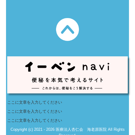
ここに文章を入力してください
ここに文章を入力してください
ここに文章を入力してください
Copyright (c) 2021 - 2026 医療法人杏仁会 海老原医院 All Rights