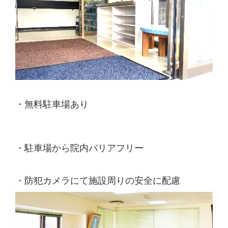
・無料駐車場あり
・駐車場から院内バリアフリー
・防犯カメラにて施設周りの安全に配慮