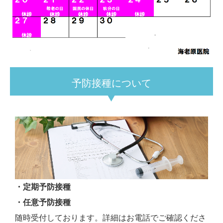
予防接種について
・定期予防接種
・任意予防接種
随時受付しております。詳細はお電話でご確認くださ