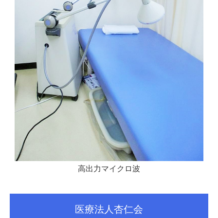
高出力マイクロ波
医療法人杏仁会